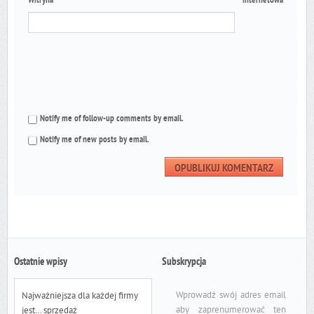
Witryna internetowa
Notify me of follow-up comments by email.
Notify me of new posts by email.
Ostatnie wpisy
Subskrypcja
Wprowadź swój adres email
Najważniejsza dla każdej firmy
aby zaprenumerować ten
jest… sprzedaż